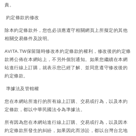
責。
約定條款的修改
除本約定條款外，您也必須應遵守相關網頁上所擬定的其他
相關交易條件及說明。
AVITA.TW保留隨時修改本約定條款的權利，修改後的約定條
款將公佈在本網站上，不另外個別通知。如果您繼續在本網
站進行線上訂購，就表示您已經了解、並同意遵守修改後的
約定條款。
準據法及管轄權
您在本網站所進行的所有線上訂購、交易或行為，以及本約
定條款，都以中華民國法令為準據法。
所有因為您在本網站進行線上訂購、交易或行為，以及因本
約定條款所發生的糾紛，如果因此而涉訟，都以台灣台北地