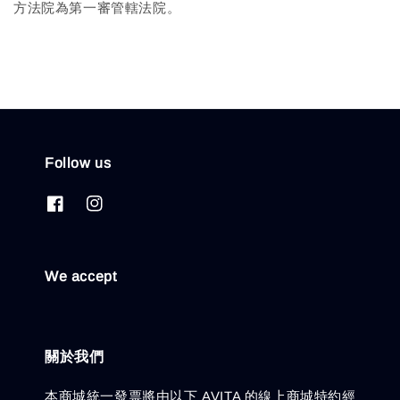
方法院為第一審管轄法院。
Follow us
We accept
關於我們
本商城統一發票將由以下 AVITA 的線上商城特約經