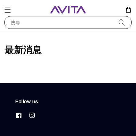
搜尋
最新消息
Follow us